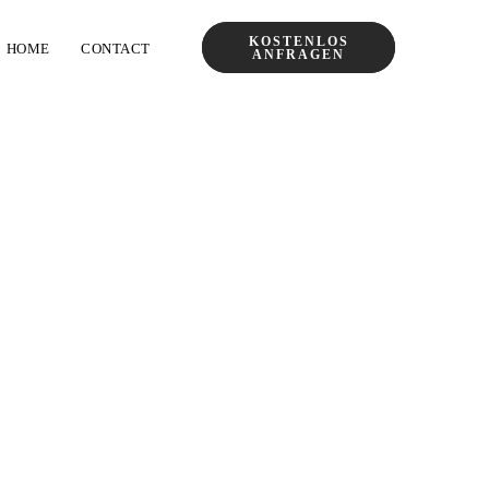
KOSTENLOS
HOME
CONTACT
ANFRAGEN