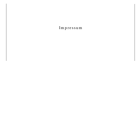
Impressum