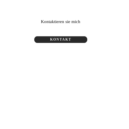
Kontaktieren sie mich
KONTAKT